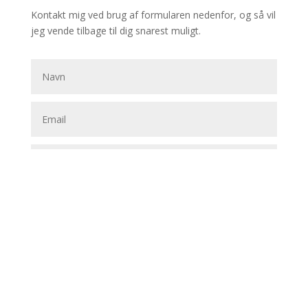
Kontakt mig ved brug af formularen nedenfor, og så vil
jeg vende tilbage til dig snarest muligt.
Send