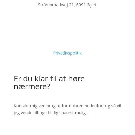
Strårupmarkvej 21, 6091 Bjert
Privatlivspolitik
Er du klar til at høre
nærmere?
Kontakt mig ved brug af formularen nedenfor, og så vil
jeg vende tilbage til dig snarest muligt.