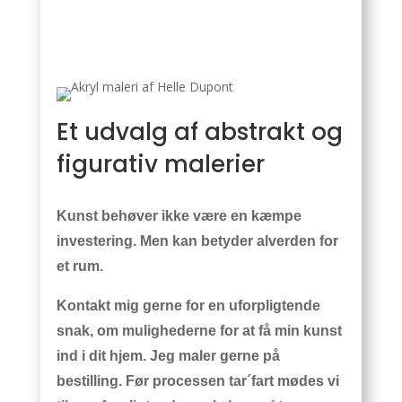
Et udvalg af abstrakt og
figurativ malerier
Kunst behøver ikke være en kæmpe
investering. Men kan betyder alverden for
et rum.
Kontakt mig gerne for en uforpligtende
snak, om mulighederne for at få min kunst
ind i dit hjem. Jeg maler gerne på
bestilling. Før processen tar´fart mødes vi