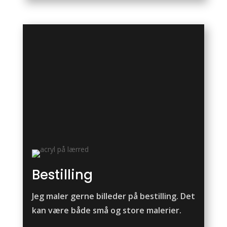
Bestilling
Jeg maler gerne billeder på bestilling. Det
kan være både små og store malerier.