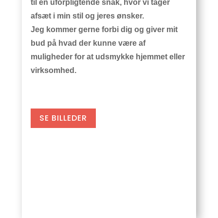
til en uforpligtende snak, hvor vi tager
afsæt i min stil og jeres ønsker.
Jeg kommer gerne forbi dig og giver mit
bud på hvad der kunne være af
muligheder for at udsmykke hjemmet eller
virksomhed.
SE BILLEDER