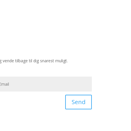
vende tilbage til dig snarest muligt.
Send