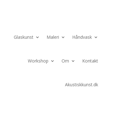
Glaskunst
Maleri
Håndvask
Workshop
Om
Kontakt
Akustiskkunst.dk