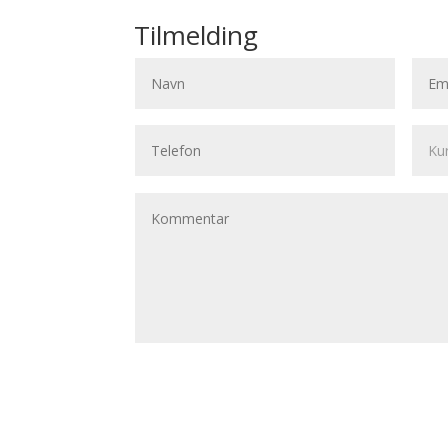
Tilmelding