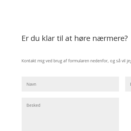
Er du klar til at høre nærmere?
Kontakt mig ved brug af formularen nedenfor, og så vil jeg 