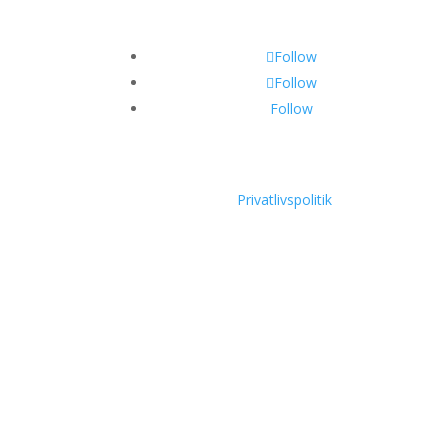
Follow
Follow
Follow
Privatlivspolitik