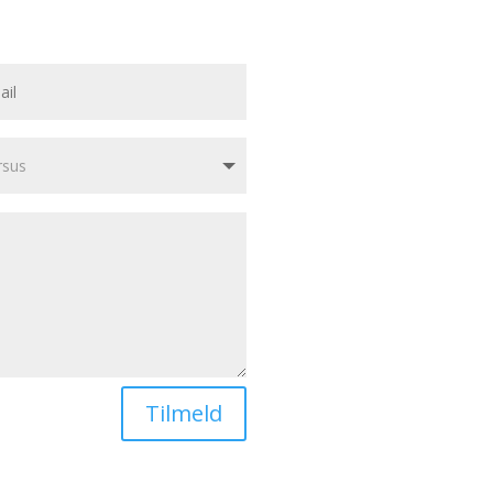
Tilmeld