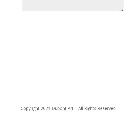
Copyright 2021 Dupont Art – All Rights Reserved